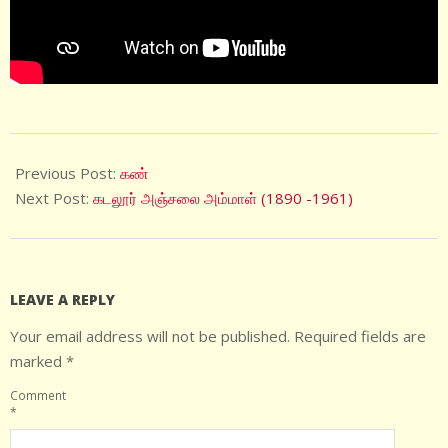
2020-
08-
Previous Post:
கண்
15
Next Post:
கடலூர் அஞ்சலை அம்மாள் (1890 -1961)
LEAVE A REPLY
Your email address will not be published.
Required fields are
marked
*
Comment
*