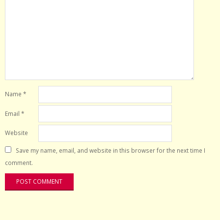
Name
*
Email
*
Website
Save my name, email, and website in this browser for the next time I
comment.