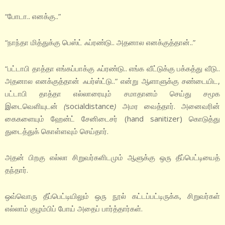
“போடா.. எனக்கு..”
“நாந்தா மித்துக்கு பெஸ்ட் ஃப்ரண்டு.. அதனால எனக்குத்தான்..”
“பட்டாபி தாத்தா எங்கப்பாக்கு ஃப்ரண்டு.. எங்க வீட்டுக்கு பக்கத்து வீடு..
அதனால எனக்குத்தான் ஃபர்ஸ்ட்டு..” என்று ஆளாளுக்கு சண்டையிட,
பட்டாபி தாத்தா எல்லாரையும் சமாதானம் செய்து சமூக
இடைவெளியுடன்
(
socialdistance
)
அமர வைத்தார். அனைவரின்
கைகளையும் ஹேன்ட் சேனிடைசர் (hand sanitizer) கொடுத்து
துடைத்துக் கொள்ளவும் செய்தார்.
அதன் பிறகு எல்லா சிறுவர்களிடமும் ஆளுக்கு ஒரு தீப்பெட்டியைத்
தந்தார்.
ஒவ்வொரு தீப்பெட்டியிலும் ஒரு நூல் கட்டப்பட்டிருக்க, சிறுவர்கள்
எல்லாம் குழம்பிப் போய் அதைப் பார்த்தார்கள்.