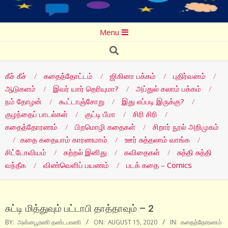
Secondary
Menu
Navigation
Search
Menu
கீச் கீச்
கதைத்தோட்டம்
ஜிகினா பக்கம்
புதிர்வனம்
ஆடுகளம்
இவர் யார் தெரியுமா?
அப்துல் கலாம் பக்கம்
நம் தோழன்
கூட்டாஞ்சோறு
இது எப்படி இருக்கு?
குழந்தைப் பாடல்கள்
குட்டி பீமா
சிரி சிரி
கதைத்தோரணம்
பிறமொழி கதைகள்
சிறார் நூல் அறிமுகம்
கதை கதையாம் காரணமாம்
ஊர் சுத்தலாம் வாங்க
சிட்டோவியம்
கற்றல் இனிது
கவிதைகள்
சுத்தி சுத்தி
வந்தீக
விண்வெளிப் பயணம்
படக் கதை – Comics
சுட்டி மித்துவும் பட்டாபி தாத்தாவும் – 2
BY:
அன்னபூரணி தண்டபாணி
ON:
AUGUST 15, 2020
IN:
கதைத்தோரணம்