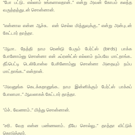
“போ பட்டு.. எல்லாம் உங்களாலதான்..” என்று அவன் கோபம் கலந்த
வருத்தத்துடன் சொன்னான்.
“என்னால என்ன ஆச்சு.. என் செல்ல மித்துவுக்கு..” என்று அன்புடன்
கேட்டார் தாத்தா.
“ஆமா.. நேத்தி நாம ரெண்டு பேரும் பேர்ட்ஸ் (birds) பாக்க
போனோம்னு சொன்னா என் ஃப்ரண்ட்ஸ் எல்லாம் நம்பவே மாட்றாங்க..
தீப்பெட்டி டெலிபோன்ல பேசினோம்னு சொன்னா அதையும் நம்ப
மாட்றாங்க..” என்றான்.
“அவனுங்க கெடக்கறானுங்க.. நாம இன்னிக்கும் பேர்ட்ஸ் பாக்கப்
போலாமா..” ஆவலாகக் கேட்டார் தாத்தா.
“ம்ச்.. வேணாம்..” மித்து சொன்னான்.
“சரி.. வேற என்ன பண்ணலாம்.. நீயே சொல்லு..” தாத்தா விட்டுக்
கொடுத்தார்.