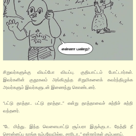
சிறுவர்களுக்கு வியப்போ வியப்பு. குதியாட்டம் போட்டார்கள்.
இவர்களின் குதூகலம் அங்கிருந்த சிறுமிகளைக் கவர்ந்திழுக்க
அவர்களும் இவர்களுடன் இணைந்து கொண்டனர்.
“பட்டு தாத்தா.. பட்டு தாத்தா..” என்று தாத்தாவைச் சுற்றிச் சுற்றி
வந்தனர்.
“டே மித்து.. இந்த வெளையாட்டு சூப்பரா இருக்குடா.. நேத்தி நீ
சொன்னப்ப நாங்க நம்பவேயில்ல.. சாரிடா..” என்றார்கள் கும்பலாய்.