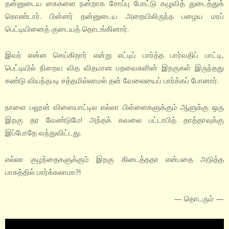
தன்னுடைய கைகளை நன்றாக சோப்பு போட்டு கழுவித் துடைத்துக்
கொண்டார். பின்னர் தன்னுடைய அறையிலிருந்த பழைய மரப்
பெட்டியினைத் குடையத் தொடங்கினார்.
இவர் என்ன செய்கிறார் என்று எட்டிப் பார்த்த பார்வதிப் பாட்டி,
பெட்டியில் நிறைய வித விதமான பறவைகளின் இறகுகள் இருந்தது
கண்டு வியந்தபடி சத்தமில்லாமல் தன் வேலையைப் பார்க்கப் போனார்.
நாளை பலூன் விளையாட்டில எல்லா பிள்ளைகளுக்கும் ஆளுக்கு ஒரு
இறகு தர வேண்டுமே! அந்தக் கவலை பட்டாபித் தாத்தாவுக்கு
இப்போதே வந்துவிட்டது.
எல்லா குழந்தைகளுக்கும் இறகு கிடைத்ததா என்பதை அடுத்த
பாகத்தில் பார்க்கலாமா?!
— தொடரும் —