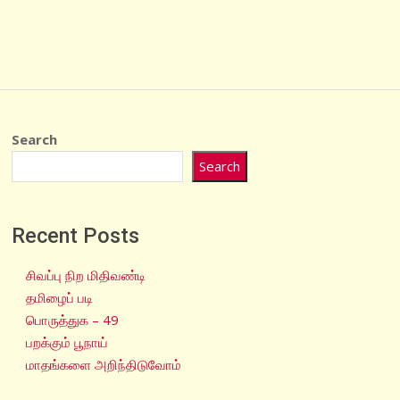
Search
Search
Recent Posts
சிவப்பு நிற மிதிவண்டி
தமிழைப் படி
பொருத்துக – 49
பறக்கும் பூநாய்
மாதங்களை அறிந்திடுவோம்