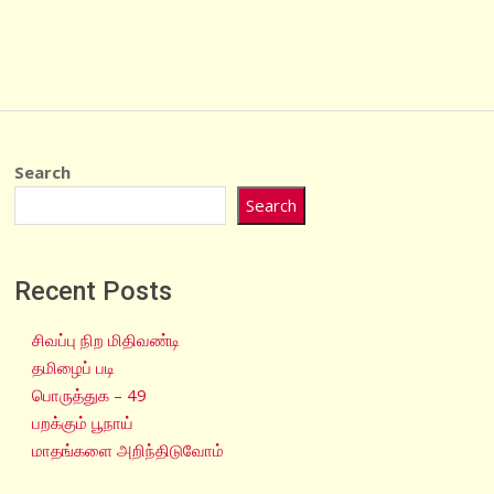
Search
Search
Recent Posts
சிவப்பு நிற மிதிவண்டி
தமிழைப் படி
பொருத்துக – 49
பறக்கும் பூநாய்
மாதங்களை அறிந்திடுவோம்