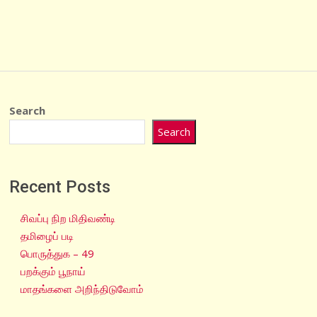
Search
Search
Recent Posts
சிவப்பு நிற மிதிவண்டி
தமிழைப் படி
பொருத்துக – 49
பறக்கும் பூநாய்
மாதங்களை அறிந்திடுவோம்