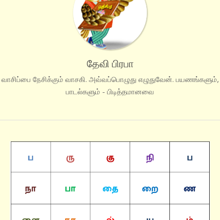
தேவி பிரபா
வாசிப்பை நேசிக்கும் வாசகி. அவ்வப்பொழுது எழுதுவேன். பயணங்களும்,
பாடல்களும் - பிடித்தமானவை