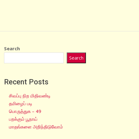
Search
Search
Recent Posts
சிவப்பு நிற மிதிவண்டி
தமிழைப் படி
பொருத்துக – 49
பறக்கும் பூநாய்
மாதங்களை அறிந்திடுவோம்