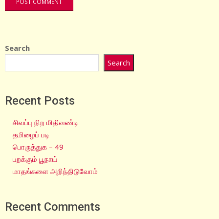
Search
Search
Recent Posts
சிவப்பு நிற மிதிவண்டி
தமிழைப் படி
பொருத்துக – 49
பறக்கும் பூநாய்
மாதங்களை அறிந்திடுவோம்
Recent Comments