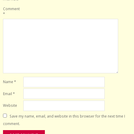
Comment
*
Name
*
Email
*
Website
Save my name, email, and website in this browser for the next time I
comment.