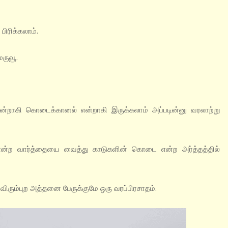
ிரிக்கலாம்.
ருவூ.
ாகி கொடைக்கானல் என்றாகி இருக்கலாம் அப்படின்னு வரலாற்று
ன்ற வார்த்தையை வைத்து காடுகளின் கொடை என்ற அர்த்தத்தில்
ரும்புற அத்தனை பேருக்குமே ஒரு வரப்பிரசாதம்.