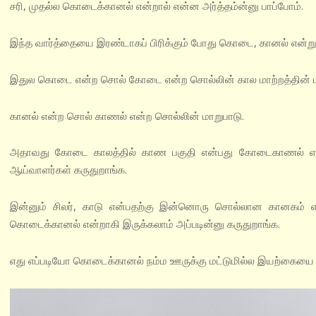
சரி, முதல்ல கொடைக்கானல் என்றால் என்ன அர்த்தம்ன்னு பாப்போம்.
இந்த வார்த்தையை இரண்டாகப் பிரிக்கும் போது கொடை, கானல் என்று ப
இதுல கொடை என்ற சொல் கோடை என்ற சொல்லின் கால மாற்றத்தின் ம
கானல் என்ற சொல் காணல் என்ற சொல்லின் மாறுபாடு.
அதாவது கோடை காலத்தில் காண பகுதி என்பது கோடைகாணல் என்ற
ஆய்வாளர்கள் கருதுறாங்க.
இன்னும் சிலர், காடு என்பதற்கு இன்னொரு சொல்லான கானகம் எ
கொடைக்கானல் என்றாகி இருக்கலாம் அப்படின்னு கருதுறாங்க.
எது எப்படியோ கொடைக்கானல் நம்ம ஊருக்கு மட்டுமில்ல இயற்கையை வி