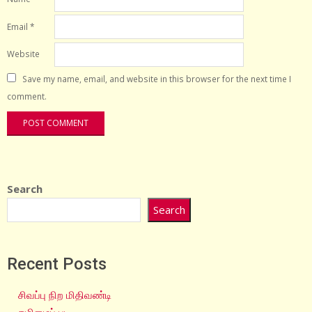
Email
*
Website
Save my name, email, and website in this browser for the next time I
comment.
Search
Search
Recent Posts
சிவப்பு நிற மிதிவண்டி
தமிழைப் படி