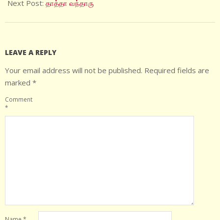
15
Next Post:
தாத்தா வந்தாரு
LEAVE A REPLY
Your email address will not be published.
Required fields are
marked
*
Comment
*
Name
*