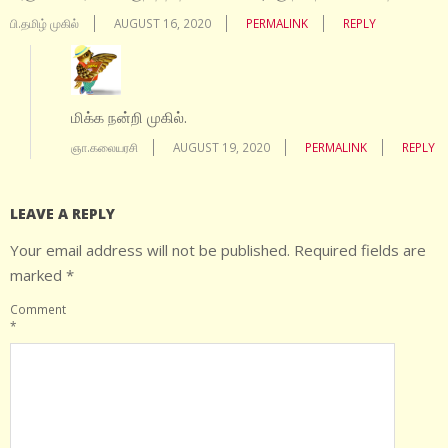
பி.தமிழ் முகில்
AUGUST 16, 2020
PERMALINK
REPLY
மிக்க நன்றி முகில்.
ஞா.கலையரசி
AUGUST 19, 2020
PERMALINK
REPLY
LEAVE A REPLY
Your email address will not be published.
Required fields are
marked
*
Comment
*