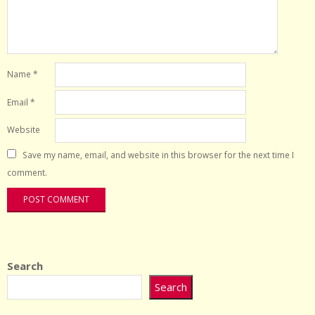
Name
*
Email
*
Website
Save my name, email, and website in this browser for the next time I
comment.
Search
Search