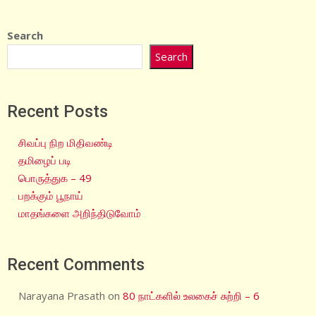
Search
Search
Recent Posts
சிவப்பு நிற மிதிவண்டி
தமிழைப் படி
பொருத்துக – 49
பறக்கும் பூநாய்
மாதங்களை அறிந்திடுவோம்
Recent Comments
Narayana Prasath
on
80 நாட்களில் உலகைச் சுற்றி – 6