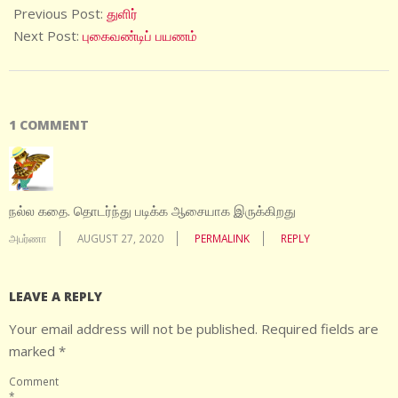
08-
Previous Post:
துளிர்
15
Next Post:
புகைவண்டிப் பயணம்
1 COMMENT
நல்ல கதை. தொடர்ந்து படிக்க ஆசையாக இருக்கிறது
அபர்ணா
AUGUST 27, 2020
PERMALINK
REPLY
LEAVE A REPLY
Your email address will not be published.
Required fields are
marked
*
Comment
*