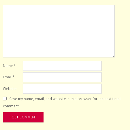
Name
*
Email
*
Website
Save my name, email, and website in this browser for the next time I
comment.