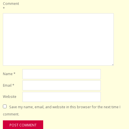
Comment
*
Name
*
Email
*
Website
Save my name, email, and website in this browser for the next time I
comment.