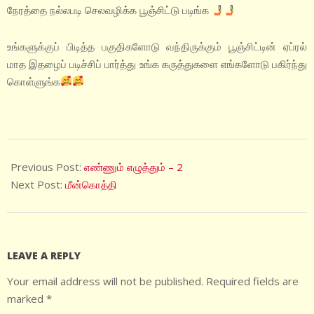
நேரத்தை நல்லபடி செலவழிக்க பூஞ்சிட்டு படிங்க
உங்களுக்குப் பிடித்த பகுதிகளோடு வந்திருக்கும் பூஞ்சிட்டின் ஏப்ரல்
மாத இதழைப் படிச்சிப் பார்த்து உங்க கருத்துகளை எங்களோடு பகிர்ந்து
கொள்ளுங்க
2021-
04-
Previous Post:
எண்ணும் எழுத்தும் – 2
15
Next Post:
மீன்கொத்தி
LEAVE A REPLY
Your email address will not be published.
Required fields are
marked
*