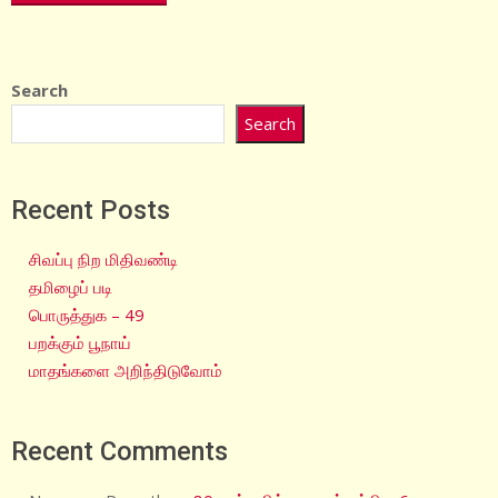
Search
Search
Recent Posts
சிவப்பு நிற மிதிவண்டி
தமிழைப் படி
பொருத்துக – 49
பறக்கும் பூநாய்
மாதங்களை அறிந்திடுவோம்
Recent Comments