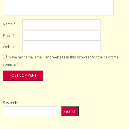
Name
*
Email
*
Website
Save my name, email, and website in this browser for the next time I
comment.
Search
Search