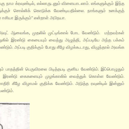
 நாம க்ரவுண்டில், எல்லாருடனும் விளையாடலாம். எங்களுக்கும் இந்த
ளுக்குச் சொல்லிக் கொடுக்க வேண்டியதில்லை. நாங்களும் உனக்குத்
 ஈசியா இருக்கும்” என்றாள் அபிநயா.
அவுட் ஆனவங்க, முதலில் முட்டிங்கால் போட வேண்டும். மற்றவர்கள்
ுதுகில் இரண்டு கையையும் வைத்து அழுத்தி, அப்படியே அந்த பக்கம்
ண்டும். அப்படி குதிக்கும் போது கீழே விழக்கூடாது, விழுந்தால் அவங்க
ம் பாதத்தின் பெருவிரலை பிடித்தபடி குனிய வேண்டும். இப்பொழுதும்
ர் இரண்டு கைகளையும் முழங்காலில் வைத்துக் கொள்ள வேண்டும்.
திரி கீழே விழாமல் குதிக்க வேண்டும். அடுத்த ரவுண்டில் இன்னும்
ண்டும்.