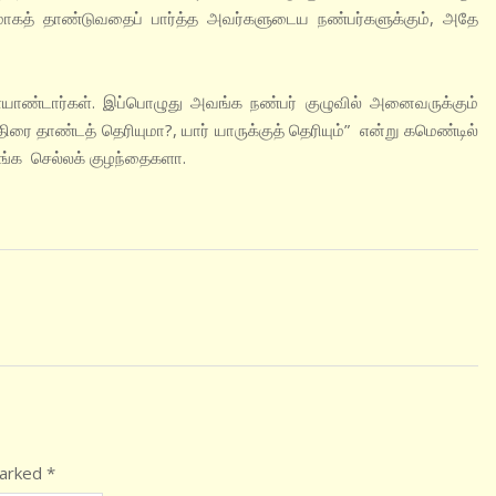
கமாகத் தாண்டுவதைப் பார்த்த அவர்களுடைய நண்பர்களுக்கும், அதே
ண்டார்கள். இப்பொழுது அவங்க நண்பர் குழுவில் அனைவருக்கும்
ரை தாண்டத் தெரியுமா?, யார் யாருக்குத் தெரியும்” என்று கமெண்டில்
ங்க செல்லக் குழந்தைகளா.
marked
*