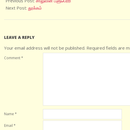
Previous Post:
சாலுவின் ப்ளுபெர்ரி
15
Next Post:
தூக்கம்
LEAVE A REPLY
Your email address will not be published.
Required fields are 
Comment
*
Name
*
Email
*