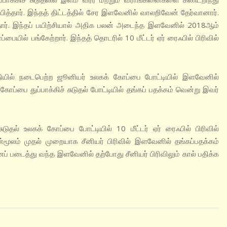
ம்பித்தார். இந்தத் திட்டத்தில் சேர இளவேனில் வாலறிவேன் தேர்வானார்.
தார். இந்தப் பயிற்சியால் அதிக பலன் அடைந்த இளவேனில் 2018ஆம்
பையில் பங்கேற்றார். இந்தத் தொடரில் 10 மீட்டர் ஏர் ரைஃபில் பிரிவில்
ியில் நடைபெற்ற ஜூனியர் உலகக் கோப்பை போட்டியில் இளவேனில்
ப்பை துப்பாக்கிச் சுடுதல் போட்டியில் தங்கப் பதக்கம் வென்று இவர்
டுதல் உலகக் கோப்பை போட்டியில் 10 மீட்டர் ஏர் ரைஃபில் பிரிவில்
மூலம் முதல் முறையாக சீனியர் பிரிவில் இளவேனில் தங்கப்பதக்கம்
 படைத்து வந்த இளவேனில் தற்போது சீனியர் பிரிவிலும் கால் பதிக்க