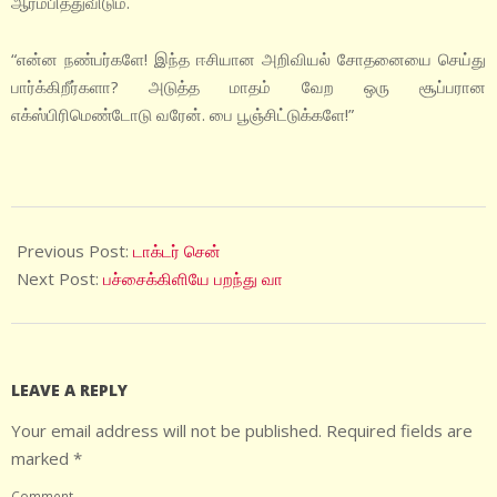
ஆரம்பித்துவிடும்.
“என்ன நண்பர்களே! இந்த ஈசியான அறிவியல் சோதனையை செய்து
பார்க்கிறீர்களா? அடுத்த மாதம் வேற ஒரு சூப்பரான
எக்ஸ்பிரிமெண்டோடு வரேன். பை பூஞ்சிட்டுக்களே!”
2022-
09-
Previous Post:
டாக்டர் சென்
15
Next Post:
பச்சைக்கிளியே பறந்து வா
LEAVE A REPLY
Your email address will not be published.
Required fields are
marked
*
Comment