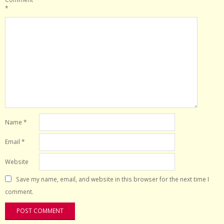
*
Name
*
Email
*
Website
Save my name, email, and website in this browser for the next time I
comment.