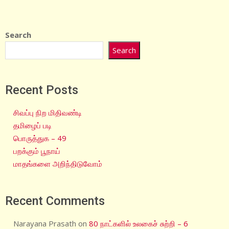
Search
Search
Recent Posts
சிவப்பு நிற மிதிவண்டி
தமிழைப் படி
பொருத்துக – 49
பறக்கும் பூநாய்
மாதங்களை அறிந்திடுவோம்
Recent Comments
Narayana Prasath
on
80 நாட்களில் உலகைச் சுற்றி – 6