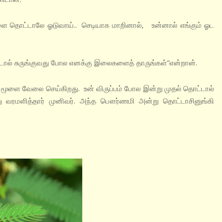
ளை தொட்டாலே ஓடுவாய்.. செடியாக மாறினால், உன்னால் எங்கும் ஓட
ல் சுருங்குவது போல எனக்கு இலைகளைத் தாருங்கள்”என்றான்.
்து மூளை வேலை செய்கிறது. உன் விருப்பம் போல இன்று முதல் தொட்டால்
 வரமளித்தார் முனிவர். அந்த பௌர்ணமி அன்று தொட்டாசினுங்கி