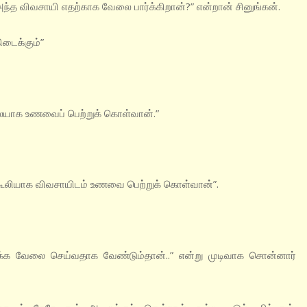
த விவசாயி எதற்காக வேலை பார்க்கிறான்?” என்றான்‌ சினுங்கன்.
டைக்கும்”
ையாக உணவைப் பெற்றுக் கொள்வான்.”
கு கூலியாக விவசாயிடம் உணவை பெற்றுக் கொள்வான்”.
ர்க்க வேலை செய்வதாக வேண்டும்தான்..” என்று முடிவாக சொன்னார்