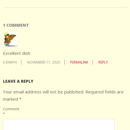
1 COMMENT
Excellent dish
K.RAMYA
NOVEMBER 17, 2020
PERMALINK
REPLY
LEAVE A REPLY
Your email address will not be published.
Required fields are
marked
*
Comment
*