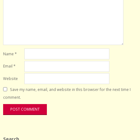
Name
*
Email
*
Website
Save my name, email, and website in this browser for the next time I
comment.
Search