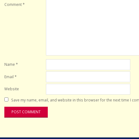
Comment
*
Name
*
Email
*
Website
Save my name, email, and website in this browser for the next time I co