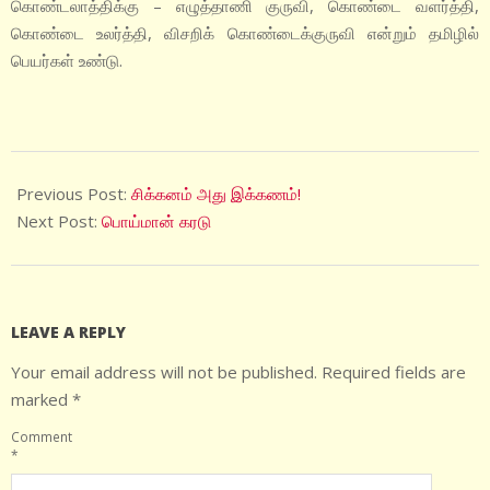
கொண்டலாத்திக்கு – எழுத்தாணி குருவி, கொண்டை வளர்த்தி,
கொண்டை உலர்த்தி, விசறிக் கொண்டைக்குருவி என்றும் தமிழில்
பெயர்கள் உண்டு.
2022-
08-
Previous Post:
சிக்கனம் அது இக்கணம்!
15
Next Post:
பொய்மான் கரடு
LEAVE A REPLY
Your email address will not be published.
Required fields are
marked
*
Comment
*