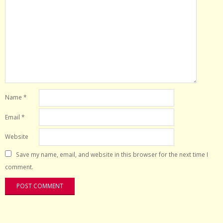
Name
*
Email
*
Website
Save my name, email, and website in this browser for the next time I
comment.