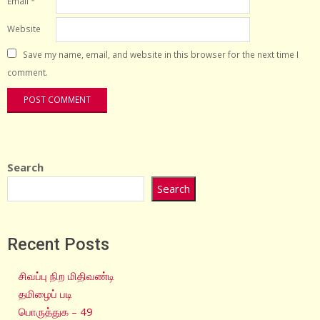
Email
*
Website
Save my name, email, and website in this browser for the next time I
comment.
Search
Search
Recent Posts
சிவப்பு நிற மிதிவண்டி
தமிழைப் படி
பொருத்துக – 49