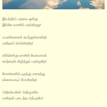
இயந்திரப் பறவை ஒன்று
இங்கே வானில் பறக்கிறது!
பயணிகளைச் சுமந்துகொண்டு
பரதேசம் செல்கிறதே!
விர்ரென்று வானில் வேகமாகக்
காற்றைக் கிழித்துப் பறக்குதே!
மேகங்களில் புகுந்து மறைந்து
விளையாடிப் போகிறதே!
அறிவியலின் அறிமுகமே
மனிதன் படைத்த அற்புதமே!