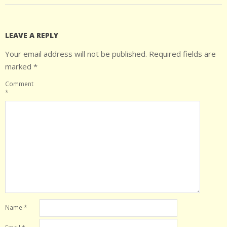
LEAVE A REPLY
Your email address will not be published.
Required fields are
marked
*
Comment
*
Name
*