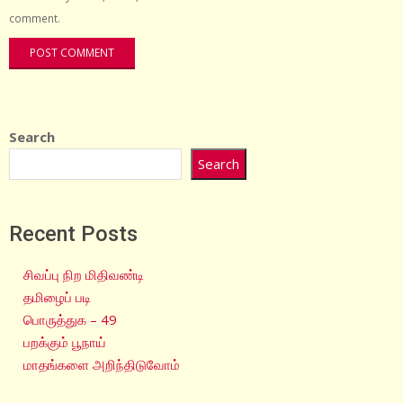
comment.
Search
Search
Recent Posts
சிவப்பு நிற மிதிவண்டி
தமிழைப் படி
பொருத்துக – 49
பறக்கும் பூநாய்
மாதங்களை அறிந்திடுவோம்