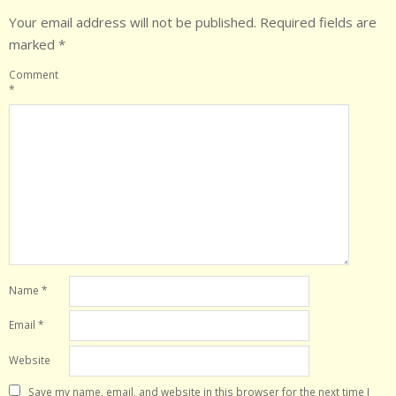
Your email address will not be published.
Required fields are
marked
*
Comment
*
Name
*
Email
*
Website
Save my name, email, and website in this browser for the next time I