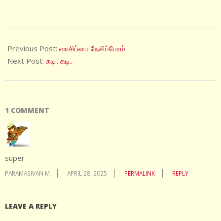
2025-
04-
Previous Post:
வாசிப்பை நேசிப்போம்
15
Next Post:
கடி.. கடி..
1 COMMENT
super
PARAMASIVAN M
APRIL 28, 2025
PERMALINK
REPLY
LEAVE A REPLY