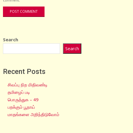
comment.
Search
Search
Recent Posts
சிவப்பு நிற மிதிவண்டி
தமிழைப் படி
பொருத்துக – 49
பறக்கும் பூநாய்
மாதங்களை அறிந்திடுவோம்