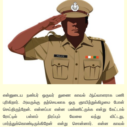
என்னுடைய நண்பர் ஒருவர் துணை காவல் ஆய்வாளராக பணி
புரிகிறார். அவருக்கு தற்செயலாக ஒரு ஞாயிற்றுக்கிழமை போன்
செய்திருந்தேன். என்னப்பா என்ன பண்ணிட்ருக்க என்று கேட்டால்
ரோட்டில் பள்ளம் நிரப்பும் வேலை வந்து விட்டது,
பார்த்துக்கொண்டிருக்கிறேன் என்று சொன்னார். என்ன காவல்