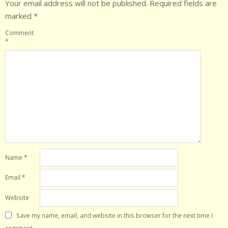
Your email address will not be published.
Required fields are
marked
*
Comment
*
Name
*
Email
*
Website
Save my name, email, and website in this browser for the next time I