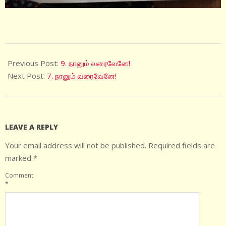
2025-
07-
Previous Post:
9. நானும் வரைவேனே!
15
Next Post:
7. நானும் வரைவேனே!
LEAVE A REPLY
Your email address will not be published.
Required fields are
marked
*
Comment
*