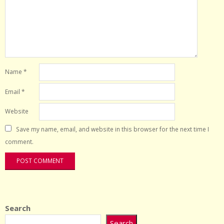
Name
*
Email
*
Website
Save my name, email, and website in this browser for the next time I
comment.
Search
Search