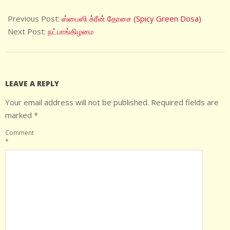
2025-
11-
Previous Post:
ஸ்பைஸி க்ரீன் தோசை (Spicy Green Dosa)
15
Next Post:
நட்பாங்கிழமை
LEAVE A REPLY
Your email address will not be published.
Required fields are
marked
*
Comment
*