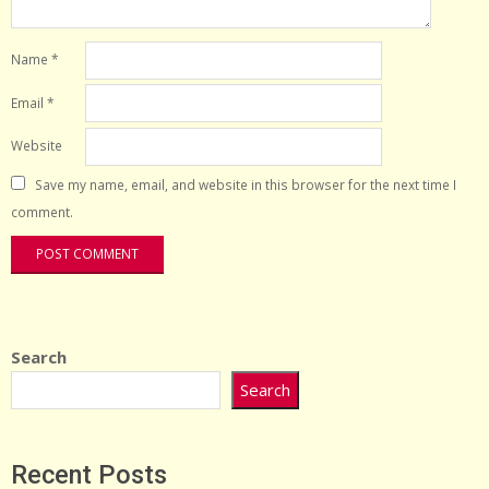
Name
*
Email
*
Website
Save my name, email, and website in this browser for the next time I
comment.
Search
Search
Recent Posts