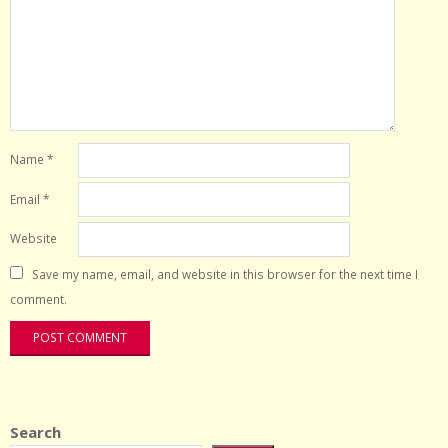
Name
*
Email
*
Website
Save my name, email, and website in this browser for the next time I
comment.
Search