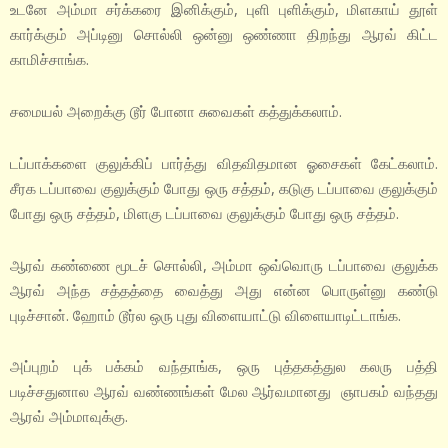
உடனே அம்மா சர்க்கரை இனிக்கும், புளி புளிக்கும், மிளகாய் தூள்
கார்க்கும் அப்டினு சொல்லி ஒன்னு ஒண்ணா திறந்து ஆரவ் கிட்ட
காமிச்சாங்க.
சமையல் அறைக்கு டூர் போனா சுவைகள் கத்துக்கலாம்.
டப்பாக்களை குலுக்கிப் பார்த்து விதவிதமான ஓசைகள் கேட்கலாம்.
சீரக டப்பாவை குலுக்கும் போது ஒரு சத்தம், கடுகு டப்பாவை குலுக்கும்
போது ஒரு சத்தம், மிளகு டப்பாவை குலுக்கும் போது ஒரு சத்தம்.
ஆரவ் கண்ணை மூடச் சொல்லி, அம்மா ஒவ்வொரு டப்பாவை குலுக்க
ஆரவ் அந்த சத்தத்தை வைத்து அது என்ன பொருள்னு கண்டு
புடிச்சான். ஹோம் டூர்ல ஒரு புது விளையாட்டு விளையாடிட்டாங்க.
அப்புறம் புக் பக்கம் வந்தாங்க, ஒரு புத்தகத்துல கலரு பத்தி
படிச்சதுனால ஆரவ் வண்ணங்கள் மேல ஆர்வமானது ஞாபகம் வந்தது
ஆரவ் அம்மாவுக்கு.