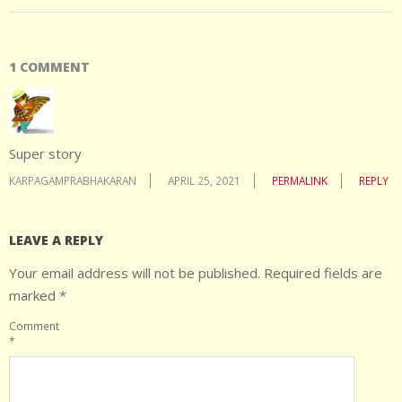
1 COMMENT
Super story
KARPAGAMPRABHAKARAN
APRIL 25, 2021
PERMALINK
REPLY
LEAVE A REPLY
Your email address will not be published.
Required fields are
marked
*
Comment
*