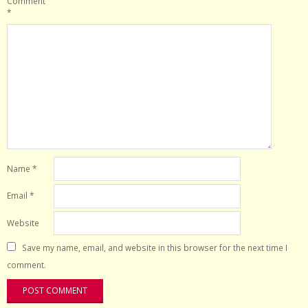
Comment
*
Name
*
Email
*
Website
Save my name, email, and website in this browser for the next time I
comment.