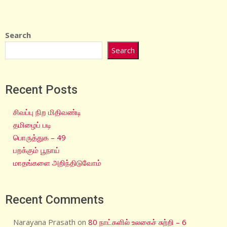
Search
Search
Recent Posts
சிவப்பு நிற மிதிவண்டி
தமிழைப் படி
பொருத்துக – 49
பறக்கும் பூநாய்
மாதங்களை அறிந்திடுவோம்
Recent Comments
Narayana Prasath
on
80 நாட்களில் உலகைச் சுற்றி – 6