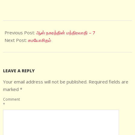
2023-
04-
Previous Post:
ஆஸ் நகரத்தின் மந்திரவாதி – 7
15
Next Post:
சமயோசிதம்
LEAVE A REPLY
Your email address will not be published.
Required fields are
marked
*
Comment
*