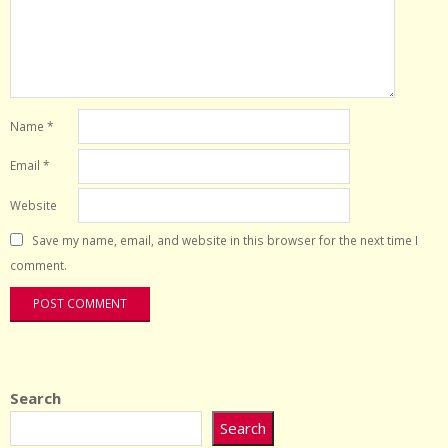
Name
*
Email
*
Website
Save my name, email, and website in this browser for the next time I
comment.
Search
Search