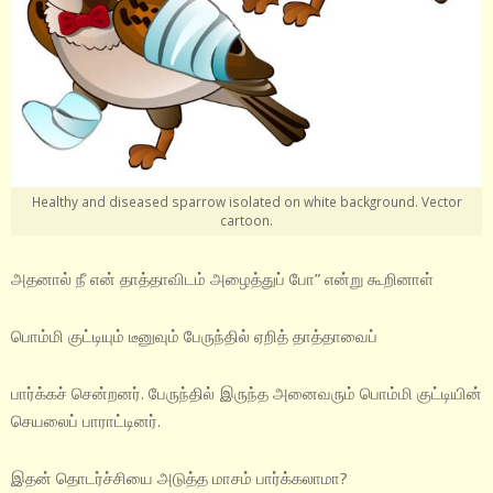
Healthy and diseased sparrow isolated on white background. Vector
cartoon.
அதனால் நீ என் தாத்தாவிடம் அழைத்துப் போ” என்று கூறினாள்
பொம்மி குட்டியும் டீனுவும் பேருந்தில் ஏறித் தாத்தாவைப்
பார்க்கச் சென்றனர். பேருந்தில் இருந்த அனைவரும் பொம்மி குட்டியின்
செயலைப் பாராட்டினர்.
இதன் தொடர்ச்சியை அடுத்த மாசம் பார்க்கலாமா?