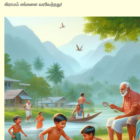
கிராமம் எங்களை வரவேற்றது!