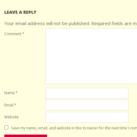
LEAVE A REPLY
Your email address will not be published.
Required fields are 
Comment
*
Name
*
Email
*
Website
Save my name, email, and website in this browser for the next time I co