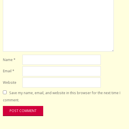
Name
*
Email
*
Website
Save my name, email, and website in this browser for the next time I
comment.