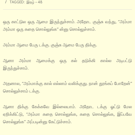
TAGGED:
இதழ் – 48
ஒரு காட்டுல ஒரு ஆமை இருந்துச்சாம். அதோட குஞ்சு வந்து, “அம்மா
அம்மா ஒரு கதை சொல்லுங்க” ன்னு சொல்லுச்சாம்.
அம்மா ஆமை பேரு டக்கு. குஞ்சு ஆமை பேரு திக்கு.
ஆனா அம்மா ஆமைக்கு ஒரு கல் தடுக்கி கால்ல அடிபட்டு
இருந்துச்சாம்.
அதனால, “அம்மாக்கு கால் எல்லாம் வலிக்குது. நான் தூங்கப் போறேன்”
சொல்லுச்சாம் டக்கு.
ஆனா திக்கு கேக்கவே இல்லையாம். அதோட டக்கு ஓட்டு மேல
ஏறிக்கிட்டு, “அம்மா கதை சொல்லுங்க, கதை சொல்லுங்க, இப்பவே
சொல்லுங்க” அப்படின்னு கேட்டுச்சாம்.