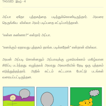
TAGGED:
இதழ் - 4
அப்பா ஏதோ புத்தகத்தை படித்துக்கொண்டிருந்தார். அவரை
நெருங்கிய விஸ்வா அவர் படிப்பதை எட்டிப்பார்த்தான்.
“என்ன கண்ணா?” என்றார் அப்பா.
“எனக்கும் ஏதாவது புத்தகம் தாங்க. படிக்கறேன்” என்றான் விஸ்வா.
அவன் அப்படி சொன்னதும் அப்பாவுக்கு முகமெல்லாம் மகிழ்வான
சிரிப்பு படர்ந்தது. எழுந்தவர் அவரது அலமாரியில் தேடி ஒரு புத்தகம்
எடுத்துத்தந்தார். அதில் கட்டம் கட்டமாக போட்டு படங்கள்
வரையப்பட்டிருந்தன.