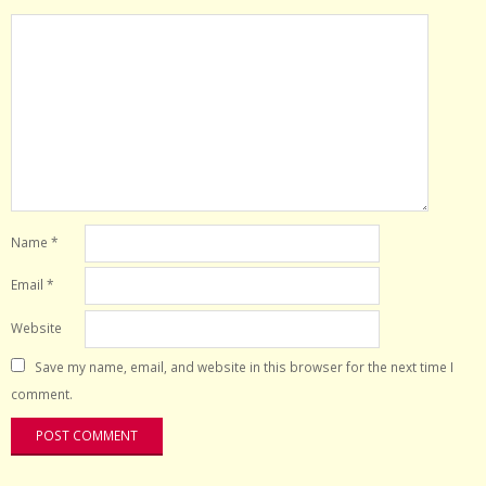
Name
*
Email
*
Website
Save my name, email, and website in this browser for the next time I
comment.