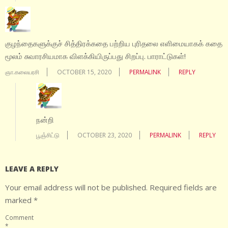
குழந்தைகளுக்குச் சித்திரக்கதை பற்றிய புரிதலை எளிமையாகக் கதை
மூலம் சுவாரசியமாக விளக்கியிருப்பது சிறப்பு. பாராட்டுகள்!
ஞா.கலையரசி
OCTOBER 15, 2020
PERMALINK
REPLY
நன்றி
பூஞ்சிட்டு
OCTOBER 23, 2020
PERMALINK
REPLY
LEAVE A REPLY
Your email address will not be published.
Required fields are
marked
*
Comment
*