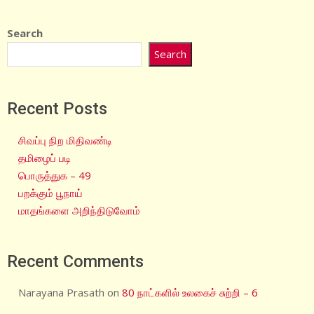
Search
Search
Recent Posts
சிவப்பு நிற மிதிவண்டி
தமிழைப் படி
பொருத்துக – 49
பறக்கும் பூநாய்
மாதங்களை அறிந்திடுவோம்
Recent Comments
Narayana Prasath
on
80 நாட்களில் உலகைச் சுற்றி – 6