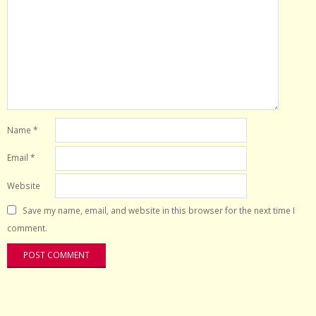
Name
*
Email
*
Website
Save my name, email, and website in this browser for the next time I
comment.