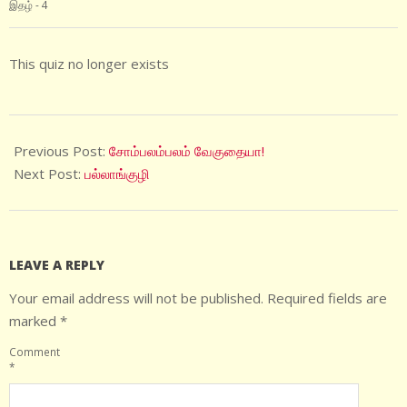
இதழ் - 4
This quiz no longer exists
2020-
10-
Previous Post:
சோம்பலம்பலம் வேகுதையா!
15
Next Post:
பல்லாங்குழி
LEAVE A REPLY
Your email address will not be published.
Required fields are
marked
*
Comment
*