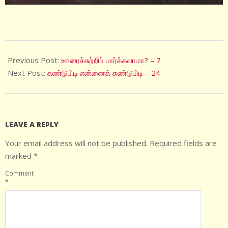
2022-
06-
Previous Post:
ஊரைச்சுற்றிப் பார்க்கலாமா? – 7
15
Next Post:
கண்டுபிடி என்னைக் கண்டுபிடி – 24
LEAVE A REPLY
Your email address will not be published.
Required fields are
marked
*
Comment
*