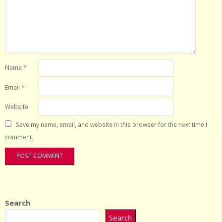
Name
*
Email
*
Website
Save my name, email, and website in this browser for the next time I
comment.
Search
Search