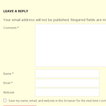
LEAVE A REPLY
Your email address will not be published.
Required fields are 
Comment
*
Name
*
Email
*
Website
Save my name, email, and website in this browser for the next time I co