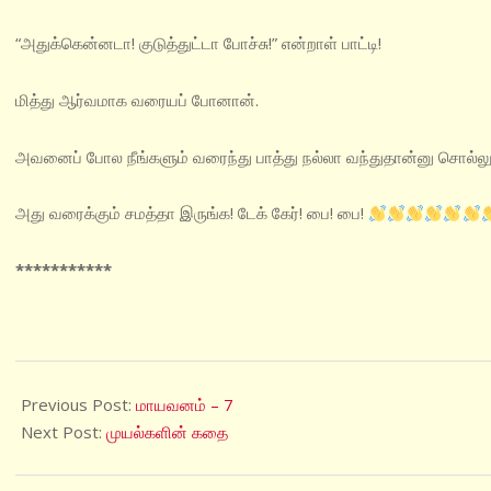
“அதுக்கென்னடா! குடுத்துட்டா போச்சு!” என்றாள் பாட்டி!
மித்து ஆர்வமாக வரையப் போனான்.
அவனைப் போல நீங்களும் வரைந்து பாத்து நல்லா வந்துதான்னு சொல்லுங்
அது வரைக்கும் சமத்தா இருங்க! டேக் கேர்! பை! பை!
***********
2021-
01-
Previous Post:
மாயவனம் – 7
15
Next Post:
முயல்களின் கதை