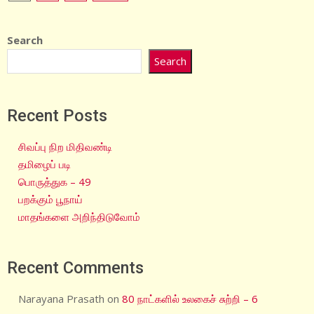
pagination
Search
Search
Recent Posts
சிவப்பு நிற மிதிவண்டி
தமிழைப் படி
பொருத்துக – 49
பறக்கும் பூநாய்
மாதங்களை அறிந்திடுவோம்
Recent Comments
Narayana Prasath
on
80 நாட்களில் உலகைச் சுற்றி – 6