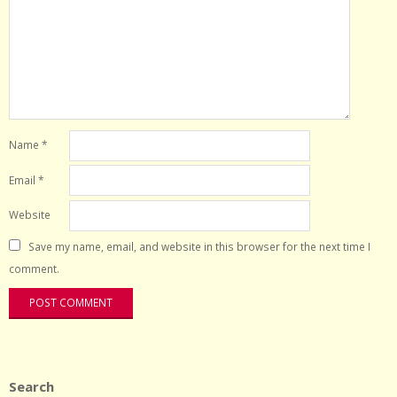
Name
*
Email
*
Website
Save my name, email, and website in this browser for the next time I
comment.
Search