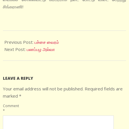
சிங்கராணி!
2021-
07-
Previous Post:
பச்சை வைரம்
15
Next Post:
பலாப்பழ அல்வா
LEAVE A REPLY
Your email address will not be published.
Required fields are
marked
*
Comment
*