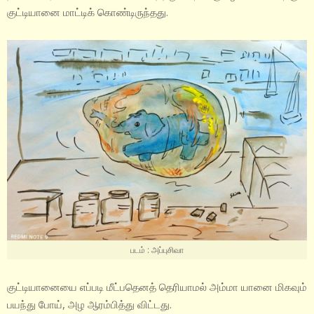
குட்டியானை மாட்டிக் கொண்டிருந்தது.
படம் : அப்புசிவா
குட்டியானையை எப்படி மீட்பதெனத் தெரியாமல் அம்மா யானை மிகவும்
பயந்து போய், அழ ஆரம்பித்து விட்டது.