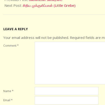
15
Next Post:
சிறிய முக்குளிப்பான் (Little Grebe)
LEAVE A REPLY
Your email address will not be published.
Required fields are 
Comment
*
Name
*
Email
*