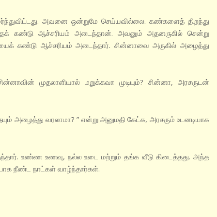
மர்ந்துவிட்டது. அவனை ஒன்றுமே செய்யவில்லை. கண்களைத் திறந்து
பதைக் கண்டு ஆச்சரியம் அடைந்தான். அவனும் அதனருகில் சென்று
ியைக் கண்டு ஆச்சரியம் அடைந்தார். சின்னாவை அருகில் அழைத்து
ின்னாவின் முதலாளியால் மறுக்கவா முடியும்? சின்னா, அரசருடன்
தையும் அழைத்து வரலாமா? ” என்று அனுமதி கேட்க, அரசரும் உடனடியாக
தார். உண்ண உணவு, நல்ல உடை மற்றும் தங்க வீடு கிடைத்தது. அந்த
யாக நீண்ட நாட்கள் வாழ்ந்தார்கள்.