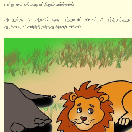
என்று எண்ணியபடி சுற்றிலும் பார்த்தான்.
அவனுக்கு மிக அருகில் ஒரு மரத்தடியில் சிங்கம் அமர்ந்திருந்தது
துடித்தபடி உட்கார்ந்திருந்தது அந்தச் சிங்கம்.