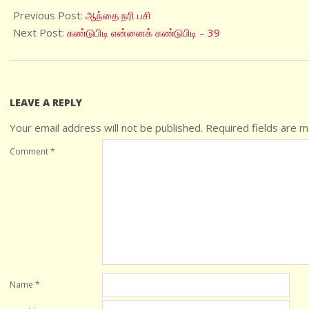
10-
Previous Post:
ஆந்தை நரி பசி
15
Next Post:
கண்டுபிடி என்னைக் கண்டுபிடி – 39
LEAVE A REPLY
Your email address will not be published.
Required fields are 
Comment
*
Name
*