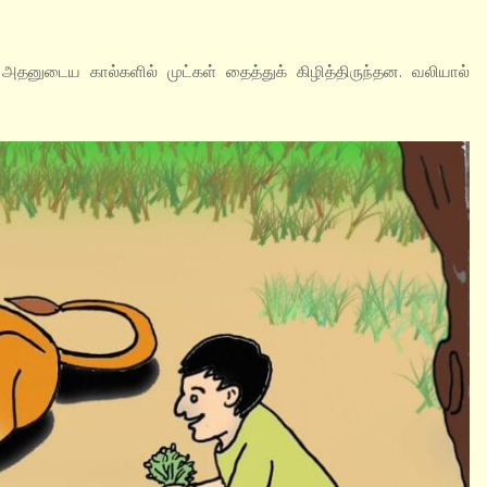
. அதனுடைய கால்களில் முட்கள் தைத்துக் கிழித்திருந்தன. வலியால்