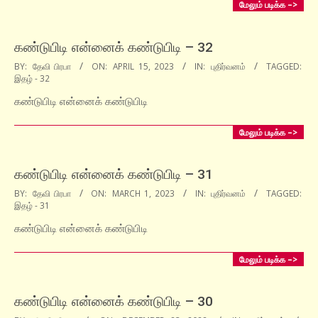
மேலும் படிக்க –>
கண்டுபிடி என்னைக் கண்டுபிடி – 32
2023-
BY:
தேவி பிரபா
ON:
APRIL 15, 2023
IN:
புதிர்வனம்
TAGGED:
இதழ் - 32
04-
15
கண்டுபிடி என்னைக் கண்டுபிடி
மேலும் படிக்க –>
கண்டுபிடி என்னைக் கண்டுபிடி – 31
2023-
BY:
தேவி பிரபா
ON:
MARCH 1, 2023
IN:
புதிர்வனம்
TAGGED:
இதழ் - 31
03-
01
கண்டுபிடி என்னைக் கண்டுபிடி
மேலும் படிக்க –>
கண்டுபிடி என்னைக் கண்டுபிடி – 30