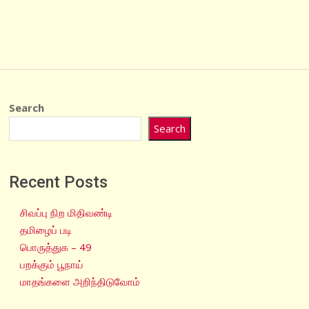
Search
Search
Recent Posts
சிவப்பு நிற மிதிவண்டி
தமிழைப் படி
பொருத்துக – 49
பறக்கும் பூநாய்
மாதங்களை அறிந்திடுவோம்