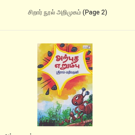
சிறார் நூல் அறிமுகம்
(Page 2)