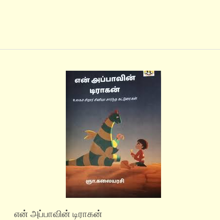
என் அப்பாவின் டிராகன்