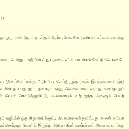
 23
ிறது. ஒரு மணி நேரம் நடக்கும். தேர்வு போலவே தனியாக உட்கார வைத்து
 செல்லும் வழியில் சிறு பறவைகளின் பாடல்கள் கேட்டுக்கொண்டே
போட்டிக்கு அறிவிப்பு செய்திருந்தார்கள். இயற்கையை பற்றி
ளவில் நடப்பதாலும், தனக்கு எழுத அவ்வளவாக வராது என்பதாலும்
் பெயர் கொடுத்துவிட்டு, அவளையும் வற்புறுத்த அவளும் பெயர்
யில் ஒரு சிறு நாய்க்குட்டி வேகமாக வந்துவிட்டது. அதன் அம்மா
்டிச்சென்றது. வேனில் இருந்து அகிலாவின் நண்பர்கள் அவளை பார்த்து