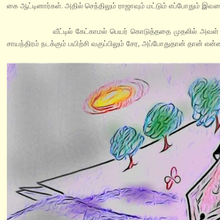
கை ஆட்டினார்கள். அதில் செந்திலும் ராஜாவும் மட்டும் எப்போதும் இ
வீட்டில் கேட்காமல் பெயர் கொடுத்ததை முதலில் அவள் பெரி
சாயந்திரம் நடக்கும் பயிற்சி வகுப்பிலும் சேர, அப்போதுதான் தான் என