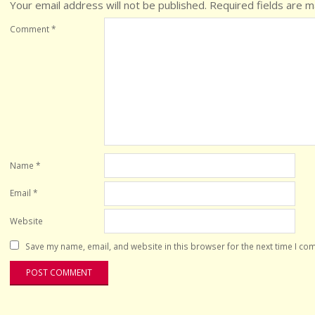
Your email address will not be published.
Required fields are 
Comment
*
Name
*
Email
*
Website
Save my name, email, and website in this browser for the next time I co