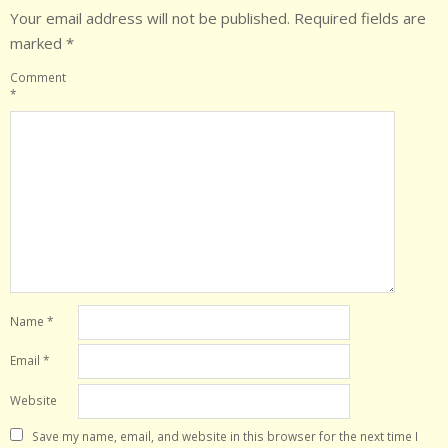
Your email address will not be published.
Required fields are
marked
*
Comment
*
Name
*
Email
*
Website
Save my name, email, and website in this browser for the next time I