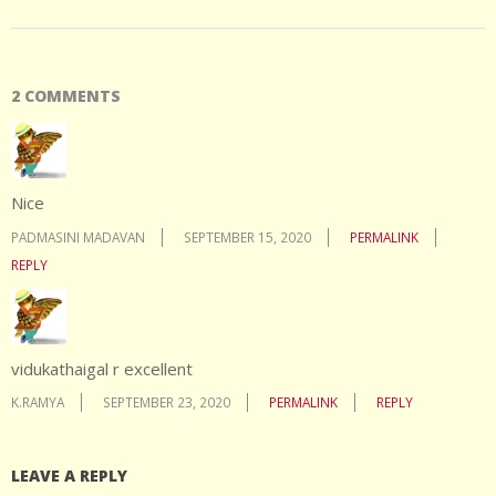
2 COMMENTS
Nice
PADMASINI MADAVAN
SEPTEMBER 15, 2020
PERMALINK
REPLY
vidukathaigal r excellent
K.RAMYA
SEPTEMBER 23, 2020
PERMALINK
REPLY
LEAVE A REPLY