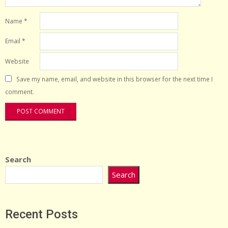
Name
*
Email
*
Website
Save my name, email, and website in this browser for the next time I
comment.
Search
Search
Recent Posts