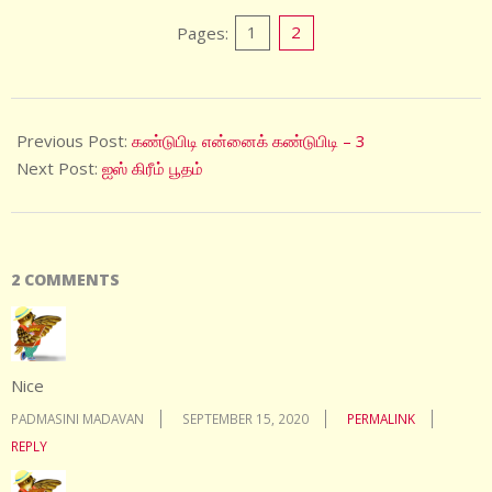
Pages:
1
2
2020-
09-
Previous Post:
கண்டுபிடி என்னைக் கண்டுபிடி – 3
15
Next Post:
ஐஸ் கிரீம் பூதம்
2 COMMENTS
Nice
PADMASINI MADAVAN
SEPTEMBER 15, 2020
PERMALINK
REPLY