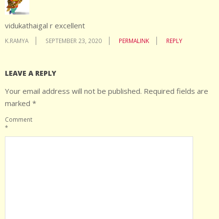
vidukathaigal r excellent
K.RAMYA
SEPTEMBER 23, 2020
PERMALINK
REPLY
LEAVE A REPLY
Your email address will not be published.
Required fields are
marked
*
Comment
*