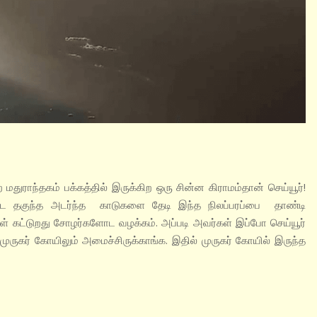
ற மதுராந்தகம் பக்கத்தில் இருக்கிற ஒரு சின்ன கிராமம்தான் செய்யூர்!
 தகுந்த அடர்ந்த காடுகளை தேடி இந்த நிலப்பரப்பை தாண்டி
்கள் கட்டுறது சோழர்களோட வழக்கம். அப்படி அவர்கள் இப்போ செய்யூர்
முருகர் கோயிலும் அமைச்சிருக்காங்க. இதில் முருகர் கோயில் இருந்த