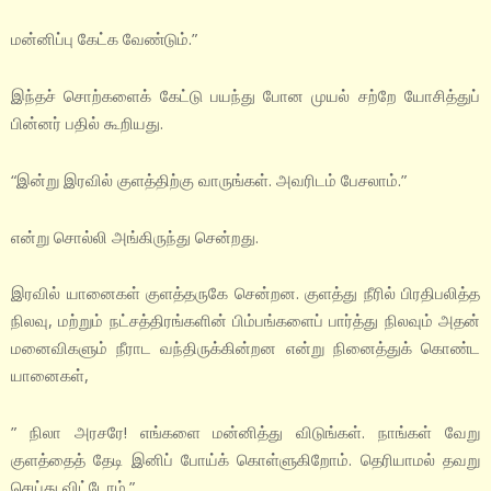
மன்னிப்பு கேட்க வேண்டும்.”
இந்தச் சொற்களைக் கேட்டு பயந்து போன முயல் சற்றே யோசித்துப்
பின்னர் பதில் கூறியது.
“இன்று இரவில் குளத்திற்கு வாருங்கள். அவரிடம் பேசலாம்.”
என்று சொல்லி அங்கிருந்து சென்றது.
இரவில் யானைகள் குளத்தருகே சென்றன. குளத்து நீரில் பிரதிபலித்த
நிலவு, மற்றும் நட்சத்திரங்களின் பிம்பங்களைப் பார்த்து நிலவும் அதன்
மனைவிகளும் நீராட வந்திருக்கின்றன என்று நினைத்துக் கொண்ட
யானைகள்,
” நிலா அரசரே! எங்களை மன்னித்து விடுங்கள். நாங்கள் வேறு
குளத்தைத் தேடி இனிப் போய்க் கொள்ளுகிறோம். தெரியாமல் தவறு
செய்து விட்டோம்.”