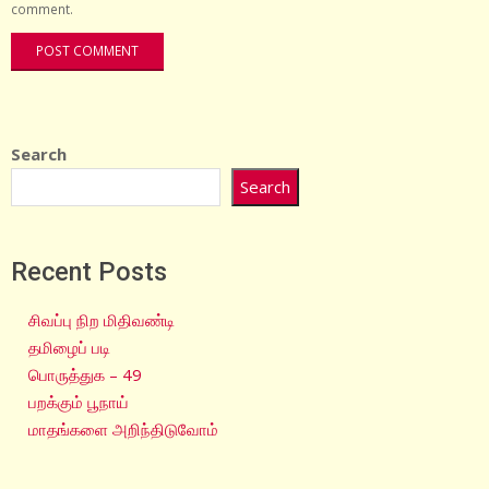
comment.
Search
Search
Recent Posts
சிவப்பு நிற மிதிவண்டி
தமிழைப் படி
பொருத்துக – 49
பறக்கும் பூநாய்
மாதங்களை அறிந்திடுவோம்