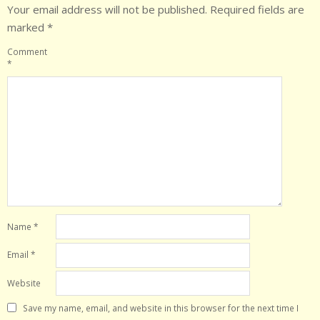
Your email address will not be published.
Required fields are
marked
*
Comment
*
Name
*
Email
*
Website
Save my name, email, and website in this browser for the next time I