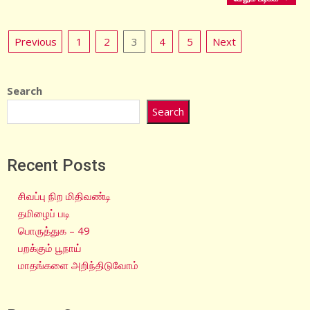
Posts
Previous
1
2
3
4
5
Next
pagination
Search
Search
Recent Posts
சிவப்பு நிற மிதிவண்டி
தமிழைப் படி
பொருத்துக – 49
பறக்கும் பூநாய்
மாதங்களை அறிந்திடுவோம்