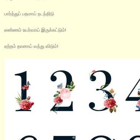
பார்த்துப் பதமாய் நடந்திடு
எண்ணம் உயர்வாய் இருக்கட்டும்!
ஏற்றம் தானாய் வந்து விடும்!