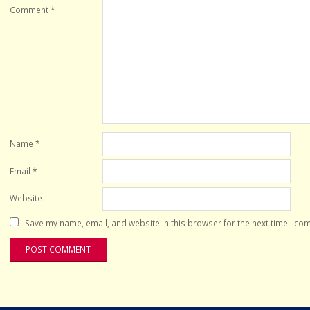
Comment
*
Name
*
Email
*
Website
Save my name, email, and website in this browser for the next time I co