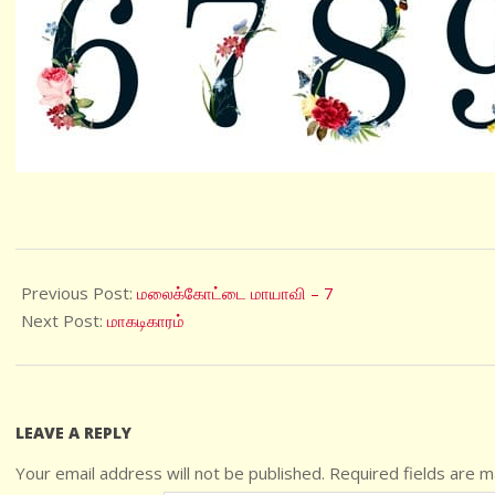
2021-
01-
Previous Post:
மலைக்கோட்டை மாயாவி – 7
15
Next Post:
மாகடிகாரம்
LEAVE A REPLY
Your email address will not be published.
Required fields are 