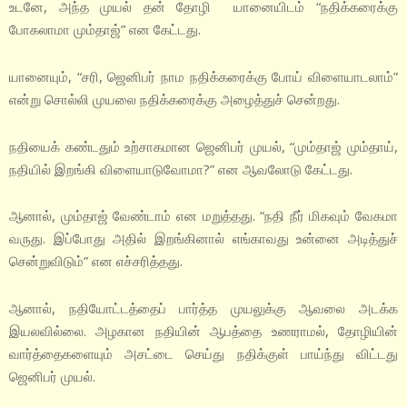
உடனே, அந்த முயல் தன் தோழி யானையிடம் “நதிக்கரைக்கு
போகலாமா மும்தாஜ்” என கேட்டது.
யானையும், “சரி, ஜெனிபர் நாம நதிக்கரைக்கு போய் விளையாடலாம்”
என்று சொல்லி முயலை நதிக்கரைக்கு அழைத்துச் சென்றது.
நதியைக் கண்டதும் உற்சாகமான ஜெனிபர் முயல், “மும்தாஜ் மும்தாய்,
நதியில் இறங்கி விளையாடுவோமா?” என ஆவலோடு கேட்டது.
ஆனால், மும்தாஜ் வேண்டாம் என மறுத்தது. “நதி நீர் மிகவும் வேகமா
வருது. இப்போது அதில் இறங்கினால் எங்காவது உன்னை அடித்துச்
சென்றுவிடும்” என எச்சரித்தது.
ஆனால், நதியோட்டத்தைப் பார்த்த முயலுக்கு ஆவலை அடக்க
இயலவில்லை. அழகான நதியின் ஆபத்தை உணராமல், தோழியின்
வார்த்தைகளையும் அசட்டை செய்து நதிக்குள் பாய்ந்து விட்டது
ஜெனிபர் முயல்.