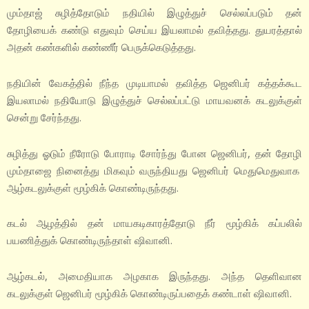
மும்தாஜ் சுழித்தோடும் நதியில் இழுத்துச் செல்லப்படும் தன்
தோழியைக் கண்டு எதுவும் செய்ய இயலாமல் தவித்தது. துயரத்தால்
அதன் கண்களில் கண்ணீர் பெருக்கெடுத்தது.
நதியின் வேகத்தில் நீந்த முடியாமல் தவித்த ஜெனிபர் கத்தக்கூட
இயலாமல் நதியோடு இழுத்துச் செல்லப்பட்டு மாயவனக் கடலுக்குள்
சென்று சேர்ந்தது.
சுழித்து ஓடும் நீரோடு போராடி சோர்ந்து போன ஜெனிபர், தன் தோழி
மும்தாஜை நினைத்து மிகவும் வருந்தியது ஜெனிபர் மெதுமெதுவாக
ஆழ்கடலுக்குள் மூழ்கிக் கொண்டிருந்தது.
கடல் ஆழத்தில் தன் மாயகடிகாரத்தோடு நீர் மூழ்கிக் கப்பலில்
பயணித்துக் கொண்டிருந்தாள் ஷிவானி.
ஆழ்கடல், அமைதியாக அழகாக இருந்தது. அந்த தெளிவான
கடலுக்குள் ஜெனிபர் மூழ்கிக் கொண்டிருப்பதைக் கண்டாள் ஷிவானி.