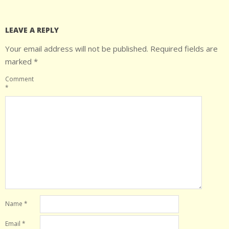
LEAVE A REPLY
Your email address will not be published.
Required fields are
marked
*
Comment
*
Name
*
Email
*