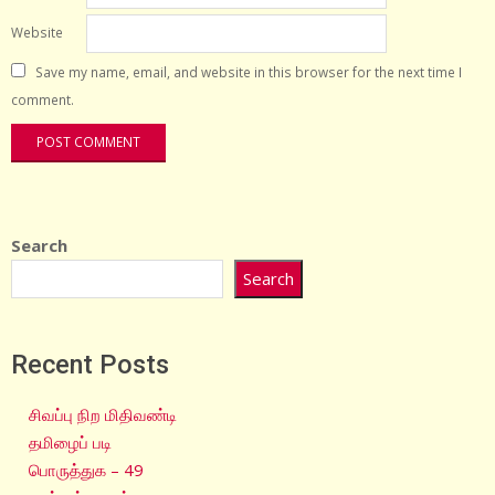
Website
Save my name, email, and website in this browser for the next time I
comment.
Search
Search
Recent Posts
சிவப்பு நிற மிதிவண்டி
தமிழைப் படி
பொருத்துக – 49