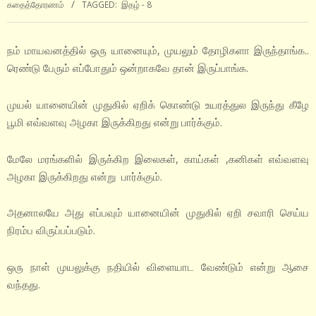
கதைத்தோரணம்
TAGGED:
இதழ் - 8
நம் மாயவனத்தில் ஒரு யானையும், முயலும் தோழிகளா இருந்தாங்க..
ரெண்டு பேரும் எப்போதும் ஒன்றாகவே தான் இருப்பாங்க.
முயல் யானையின் முதுகில் ஏறிக் கொண்டு உயரத்துல இருந்து கீழே
பூமி எவ்வளவு அழகா இருக்கிறது என்று பார்க்கும்.
மேலே மரங்களில் இருக்கிற இலைகள், காய்கள் ,கனிகள் எவ்வளவு
அழகா இருக்கிறது என்று பார்க்கும்.
அதனாலயே அது எப்பவும் யானையின் முதுகில் ஏறி சவாரி செய்ய
நிரம்ப விருப்பப்படும்.
ஒரு நாள் முயலுக்கு நதியில் விளையாட வேண்டும் என்று ஆசை
வந்தது.