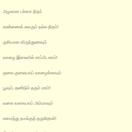
அழகான பச்சை நிறம்
கண்ணைக் கவரும் நல்ல நிறம்!
ருசியான விருந்துணவும்
வாழை இலையில் சாப்பிடலாம்!
குலை குலையாய் வாழைக்காயும்
பூவும், தண்டும் தரும் மரம்!
வகை வகையாய் அம்மாவும்
சமைத்து நமக்குத் தருகிறாள்!