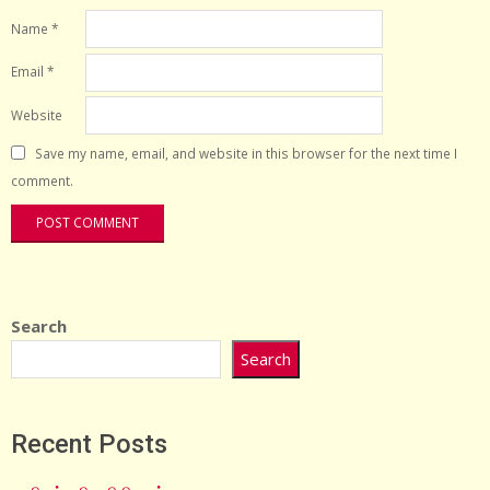
Name
*
Email
*
Website
Save my name, email, and website in this browser for the next time I
comment.
Search
Search
Recent Posts