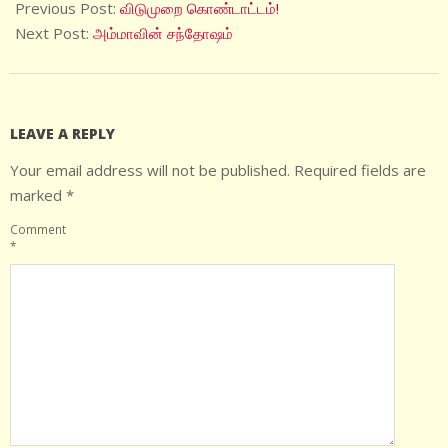
03-
Previous Post:
விடுமுறை கொண்டாட்டம்!
15
Next Post:
அம்மாவின் சந்தோஷம்
LEAVE A REPLY
Your email address will not be published.
Required fields are
marked
*
Comment
*