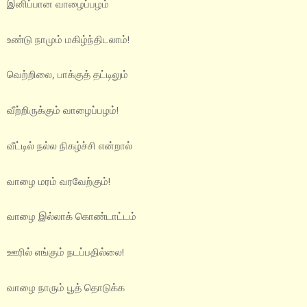
இனிப்பான வாழைப்பழம்
உண்டு நாமும் மகிழ்ந்திடலாம்!
வெற்றிலை, பாக்குத் தட்டிலும்
வீற்றிருக்கும் வாழைப்பழம்!
வீட்டில் நல்ல நிகழ்ச்சி என்றால்
வாழை மரம் வரவேற்கும்!
வாழை இல்லாக் கொண்டாட்டம்
ஊரில் எங்கும் நடப்பதில்லை!
வாழை நாரும் பூத் தொடுக்க