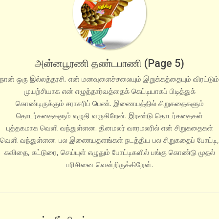
அன்னபூரணி தண்டபாணி
(Page 5)
நான் ஒரு இல்லத்தரசி. என் மனவுளைச்சலையும் இறுக்கத்தையும் விரட்டும்
முயற்சியாக என் எழுத்தார்வத்தைக் கெட்டியாகப் பிடித்துக்
கொண்டிருக்கும் சராசரிப் பெண். இணையத்தில் சிறுகதைகளும்
தொடர்கதைகளும் எழுதி வருகிறேன். இரண்டு தொடர்கதைகள்
புத்தகமாக வெளி வந்துள்ளன. தினமலர் வாரமலரில் என் சிறுகதைகள்
வெளி வந்துள்ளன. பல இணையதளங்கள் நடத்திய பல சிறுகதைப் போட்டி,
கவிதை, கட்டுரை, செய்யுள் எழுதும் போட்டிகளில் பங்கு கொண்டு முதல்
பரிசினை வென்றிருக்கிறேன்.